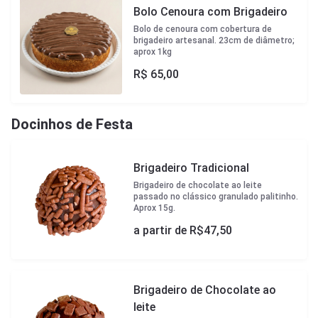
Bolo Cenoura com Brigadeiro
Bolo de cenoura com cobertura de
brigadeiro artesanal. 23cm de diâmetro;
aprox 1kg
R$
65,00
Docinhos de Festa
Brigadeiro Tradicional
Brigadeiro de chocolate ao leite
passado no clássico granulado palitinho.
Aprox 15g.
a partir de R$
47,50
Brigadeiro de Chocolate ao
leite