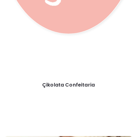
Çikolata Confeitaria