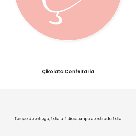
Çikolata Confeitaria
Tempo de entrega, 1 dia a 2 dias, tempo de retirada 1 dia