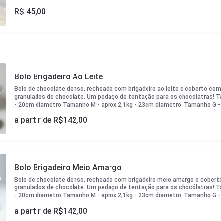
R$
45,00
Bolo Brigadeiro Ao Leite
Bolo de chocolate denso, recheado com brigadeiro ao leite e coberto co
granulados de chocolate. Um pedaço de tentação para os chocólatras! T
- 20cm diametro Tamanho M - aprox 2,1kg - 23cm diametro Tamanho G - 
diametro
a partir de R$
142,00
Bolo Brigadeiro Meio Amargo
Bolo de chocolate denso, recheado com brigadeiro meio amargo e cober
granulados de chocolate. Um pedaço de tentação para os chocólatras! T
- 20cm diametro Tamanho M - aprox 2,1kg - 23cm diametro Tamanho G - 
diametro
a partir de R$
142,00