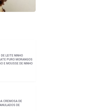
OLATE PURO MORANGOS
O E MOUSSE DE NINHO
RANULADOS DE