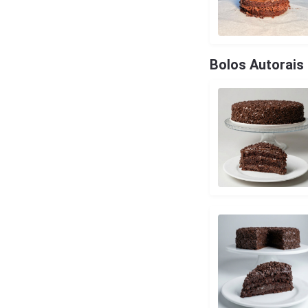
Bolos Autorais